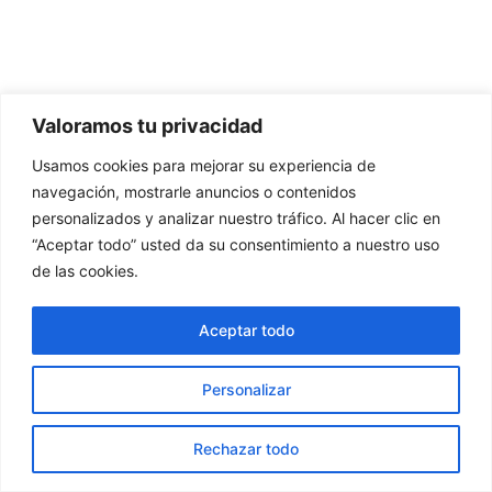
Valoramos tu privacidad
Usamos cookies para mejorar su experiencia de
navegación, mostrarle anuncios o contenidos
personalizados y analizar nuestro tráfico. Al hacer clic en
“Aceptar todo” usted da su consentimiento a nuestro uso
de las cookies.
Aceptar todo
Personalizar
Rechazar todo