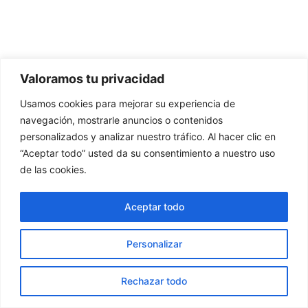
Valoramos tu privacidad
Usamos cookies para mejorar su experiencia de
navegación, mostrarle anuncios o contenidos
personalizados y analizar nuestro tráfico. Al hacer clic en
“Aceptar todo” usted da su consentimiento a nuestro uso
de las cookies.
Aceptar todo
Personalizar
Rechazar todo